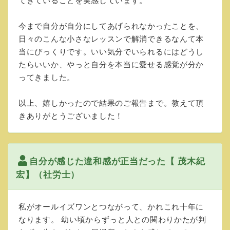
てきていることを実感しています。
今まで自分が自分にしてあげられなかったことを、
日々のこんな小さなレッスンで解消できるなんて本
当にびっくりです。いい気分でいられるにはどうし
たらいいか、やっと自分を本当に愛せる感覚が分か
ってきました。
以上、嬉しかったので結果のご報告まで。教えて頂
きありがとうございました！
自分が感じた違和感が正当だった【 茂木紀
宏】（社労士）
私がオールイズワンとつながって、かれこれ十年に
なります。 幼い頃からずっと人との関わりかたが判