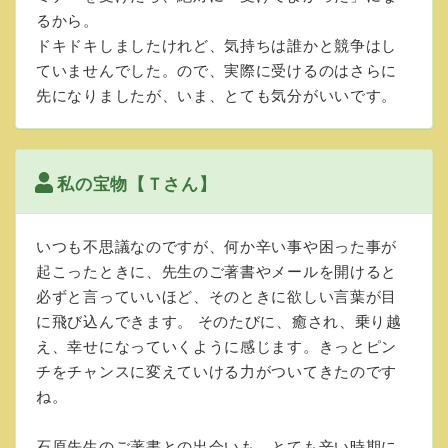
るから。
ドキドキしましたけれど、気持ちは誰かと競争はし
ていませんでした。ので、実際に受けるのはさらに
先になりましたが、いま、とても気分がいいです。
私の宝物【Ｔさん】
いつも不思議なのですが、何か辛い事や困った事が
起こったときに、先生のご著書やメールを開けると
必ずと言っていいほど、そのときに欲しい言葉が目
に飛び込んできます。 そのたびに、癒され、乗り越
え、幸せになっていくように感じます。きっとピン
チをチャンスに変えていける力がついてきたのです
ね。
石原先生のご著書との出会いも、とても辛い時期に