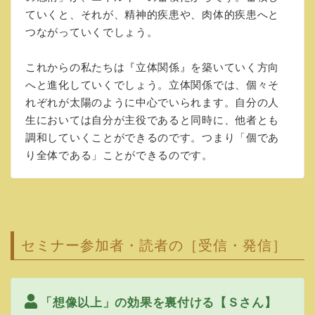
ていくと、それが、精神的疾患や、肉体的疾患へと
つながっていくでしょう。
これからの私たちは『立体関係』を築いていく方向
へと進化していくでしょう。立体関係では、個々そ
れぞれが太陽のように中心でいられます。自分の人
生においては自分が主役であると同時に、他者とも
調和していくことができるのです。つまり「個であ
り全体である」ことができるのです。
セミナー参加者・読者の［受信・発信］
「想像以上」の効果を裏付ける【Ｓさん】