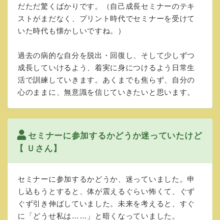
だただ驚くばかりです。（自己成長セミナーのテキ
ストがまだなく、プリント時代でセミナーを受けて
いた時代も懐かしいですね。）
過去の病的な自分を脱出・回復し、そして少しずつ
成長していけるよう、着実に身につけるよう日常生
活で訓練していきます。あくまでも焦らず、自分の
心のままに、無意識を信じていきたいと思います。
セミナーに参加するかどうか迷っていたけど
【 Ｕさん】
セミナーに参加するかどうか、迷っていました。申
し込もうとすると、体が震えるぐらい怖くて、ぐず
ぐず引き伸ばしていました。未来を考えると、すぐ
に「どうせ私は……」と暗くなっていました。