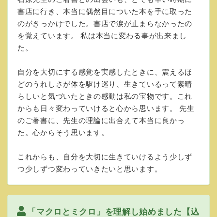
書店に行き、本当に偶然目についた本を手に取った
のがきっかけでした。書店で涙が止まらなかったの
を覚えています。 私は本当に変わる事が出来まし
た。
自分を大切にする感覚を実感したときに、震えるほ
どのうれしさが体を駆け巡り、生きているって素晴
らしいと気づいたときの感動は私の宝物です。これ
からも日々変わっていけると心から思います。 先生
のご著書に、先生の理論に出合えて本当に良かっ
た。心からそう思います。
これからも、自分を大切に生きていけるよう少しず
つ少しずつ変わっていきたいと思います。
「マクロとミクロ」を理解し始めました【込