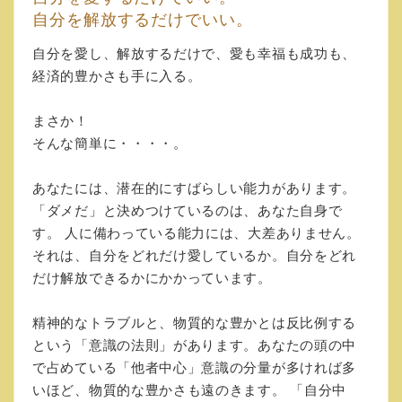
自分を解放するだけでいい。
自分を愛し、解放するだけで、愛も幸福も成功も、
経済的豊かさも手に入る。
まさか！
そんな簡単に・・・・。
あなたには、潜在的にすばらしい能力があります。
「ダメだ」と決めつけているのは、あなた自身で
す。 人に備わっている能力には、大差ありません。
それは、自分をどれだけ愛しているか。自分をどれ
だけ解放できるかにかかっています。
精神的なトラブルと、物質的な豊かとは反比例する
という「意識の法則」があります。あなたの頭の中
で占めている「他者中心」意識の分量が多ければ多
いほど、物質的な豊かさも遠のきます。 「自分中