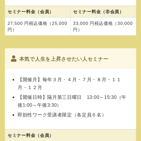
セミナー料金（会員）
セミナー料金（非会員）
27,500 円税込価格（25,000
33,000 円税込価格（30,000
円）
円）
本気で人生を上昇させたい人セミナー
【開催月】毎年３月・４月・７月・８月・１１
月・１２月
【開催日時】隔月第三日曜日 13:00～15:30（午
後1:00～午後3:30）
即効性ワーク受講者限定（各定員６名）
セミナー料金（会員）