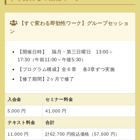
【すぐ変わる即効性ワーク】グループセッショ
ン
【開催日時】 隔月・第三日曜日 13:00～
17:30（午前11:00～午後5:30）
【プログラム構成】全６章 各3章ずつ実施
【修了期間】2ヶ月で修了
入会金
セミナー料金
5,000 円
41,000 円
テキスト料金
合計
11,000 円
計62,700 円税込価格（57,000 円）