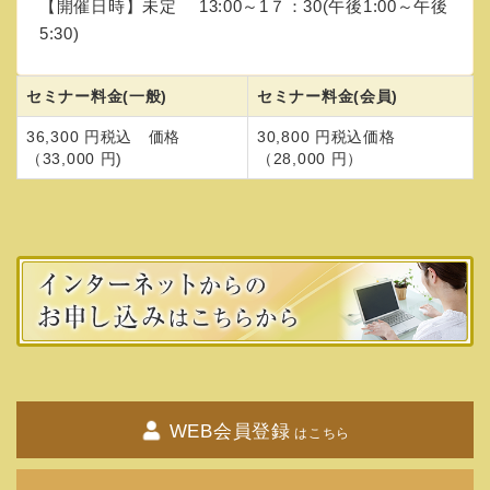
【開催日時】未定 13:00～1７：30(午後1:00～午後
5:30)
セミナー料金(一般)
セミナー料金(会員)
36,300 円税込 価格
30,800 円税込価格
（33,000 円)
（28,000 円）
WEB会員登録
はこちら