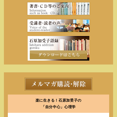
楽に生きる！石原加受子の
「自分中心」心理学