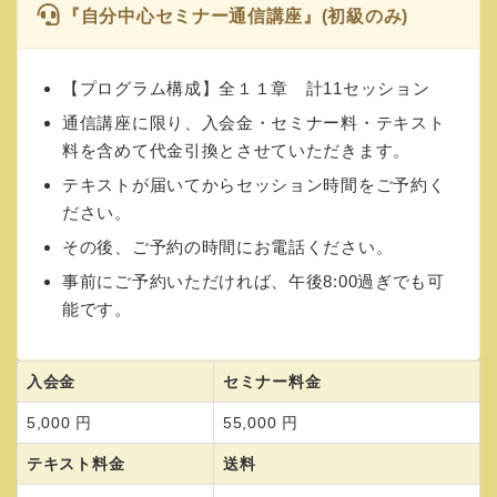
『自分中心セミナー通信講座』(初級のみ)
【プログラム構成】全１１章 計11セッション
通信講座に限り、入会金・セミナー料・テキスト
料を含めて代金引換とさせていただきます。
テキストが届いてからセッション時間をご予約く
ださい。
その後、ご予約の時間にお電話ください。
事前にご予約いただければ、午後8:00過ぎでも可
能です。
入会金
セミナー料金
5,000 円
55,000 円
テキスト料金
送料