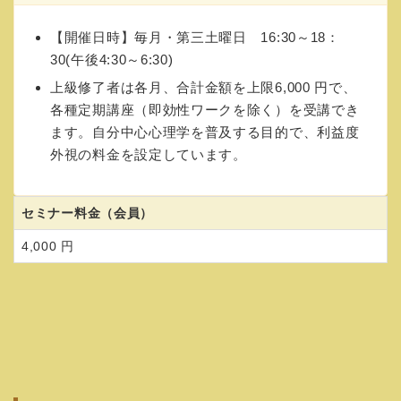
【開催日時】毎月・第三土曜日 16:30～18：
30(午後4:30～6:30)
上級修了者は各月、合計金額を上限6,000 円で、
各種定期講座（即効性ワークを除く）を受講でき
ます。自分中心心理学を普及する目的で、利益度
外視の料金を設定しています。
セミナー料金（会員）
4,000 円