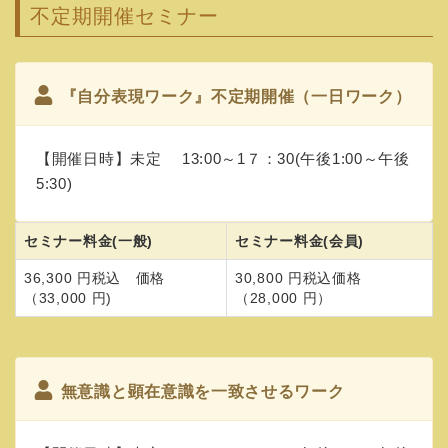
不定期開催セミナー
『自分表現ワーク』不定期開催（一日ワーク）
【開催日時】未定 13:00～1７：30(午後1:00～午後
5:30)
セミナー料金(一般)
セミナー料金(会員)
36,300 円税込 価格
30,800 円税込価格
（33,000 円)
（28,000 円）
無意識と顕在意識を一致させるワーク