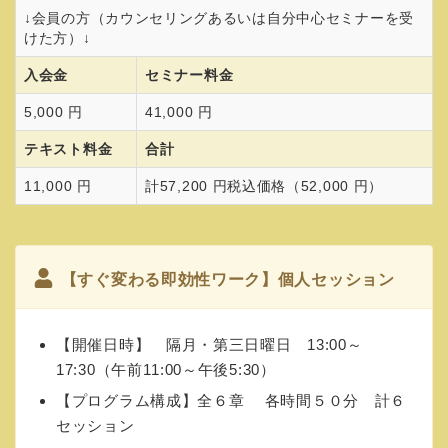
↓会員の方（カウンセリングあるいは自分中心セミナーを受
けた方）↓
入会金
セミナー料金
5,000 円
41,000 円
テキスト料金
合計
11,000 円
計57,200 円税込価格（52,000 円）
【すぐ変わる即効性ワーク】個人セッション
【開催日時】 隔月・第三日曜日 13:00～
17:30（午前11:00～午後5:30）
【プログラム構成】全６章 各時間５０分 計６
セッション