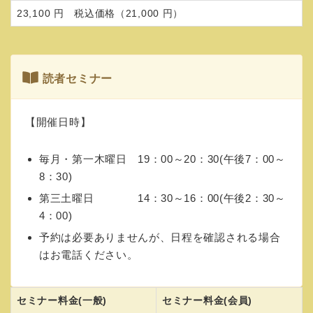
23,100 円 税込価格（21,000 円）
読者セミナー
【開催日時】
毎月・第一木曜日 19：00～20：30(午後7：00～
8：30)
第三土曜日 14：30～16：00(午後2：30～
4：00)
予約は必要ありませんが、日程を確認される場合
はお電話ください。
セミナー料金(一般)
セミナー料金(会員)