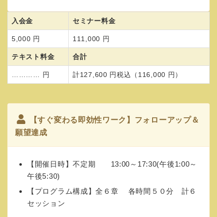
入会金
セミナー料金
5,000 円
111,000 円
テキスト料金
合計
………… 円
計127,600 円税込（116,000 円）
【すぐ変わる即効性ワーク】フォローアップ＆
願望達成
【開催日時】不定期 13:00～17:30(午後1:00～
午後5:30)
【プログラム構成】全６章 各時間５０分 計６
セッション