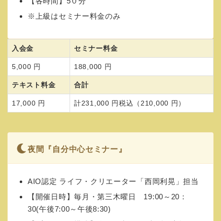
【各時間】5０分
※上級はセミナー料金のみ
入会金
セミナー料金
5,000 円
188,000 円
テキスト料金
合計
17,000 円
計231,000 円税込（210,000 円）
夜間『自分中心セミナー』
AIO認定 ライフ・クリエーター「西岡利晃」担当
【開催日時】毎月・第三木曜日 19:00～20：
30(午後7:00～午後8:30)