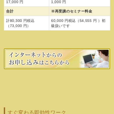
17,000 円
1,000 円
合計
※再受講のセミナー料金
計80,300 円税込
60,000 円税込（54,555 円 ）初
（73,000 円）
級扱いです
すぐ変わる即効性ワーク