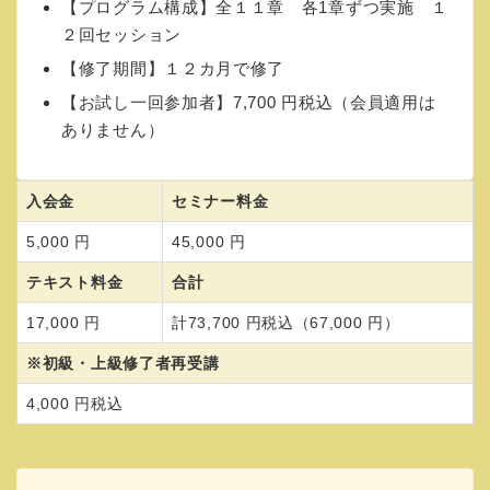
【プログラム構成】全１１章 各1章ずつ実施 １
２回セッション
【修了期間】１２カ月で修了
【お試し一回参加者】7,700 円税込（会員適用は
ありません）
入会金
セミナー料金
5,000 円
45,000 円
テキスト料金
合計
17,000 円
計73,700 円税込（67,000 円）
※初級・上級修了者再受講
4,000 円税込