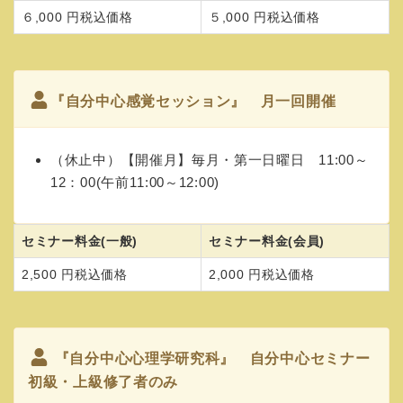
６,000 円税込価格
５,000 円税込価格
『自分中心感覚セッション』 月一回開催
（休止中）【開催月】毎月・第一日曜日 11:00～
12：00(午前11:00～12:00)
セミナー料金(一般)
セミナー料金(会員)
2,500 円税込価格
2,000 円税込価格
『自分中心心理学研究科』 自分中心セミナー
初級・上級修了者のみ